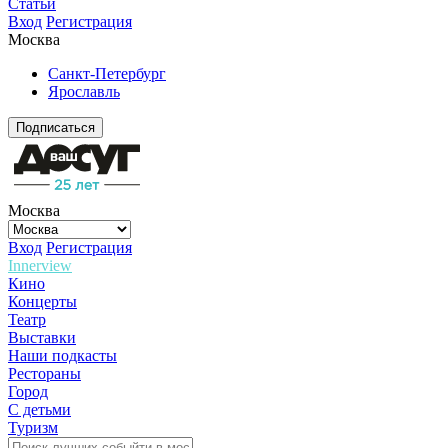
Статьи
Вход
Регистрация
Москва
Санкт-Петербург
Ярославль
Подписаться
Москва
Вход
Регистрация
Innerview
Кино
Концерты
Театр
Выставки
Наши подкасты
Рестораны
Город
С детьми
Туризм