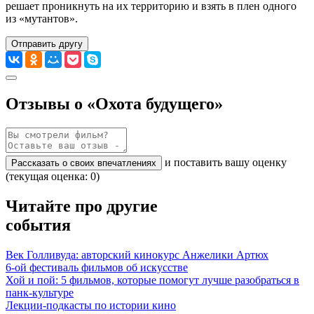
решает проникнуть на их территорию и взять в плен одного
из «мутантов».
Отправить другу
Отзывы о «Охота будущего»
и поставить вашу оценку
Рассказать о своих впечатлениях
(текущая оценка: 0)
Читайте про другие
события
Век Голливуда: авторский кинокурс Анжелики Артюх
6-ой фестиваль фильмов об искусстве
Хой и пой: 5 фильмов, которые помогут лучше разобраться в
панк-культуре
Лекции-подкасты по истории кино