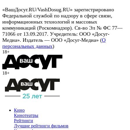
«ВашДосуг.RU/VashDosug.RU» зарегистрировано
Федеральной службой по надзору в сфере связи,
информационных технологий и массовых
коммуникаций (Роскомнадзор). Св-во Эл № ФС 77—
71066 от 13.09.2017. Учредитель: ООО «Досуг-
Медиа». Издатель — ООО «Досуг-Медиа» (
О
персональных данных
)
18+
18+
Кино
Кинотеатры
Рейтинги
Лучшие рейтинги фильмов