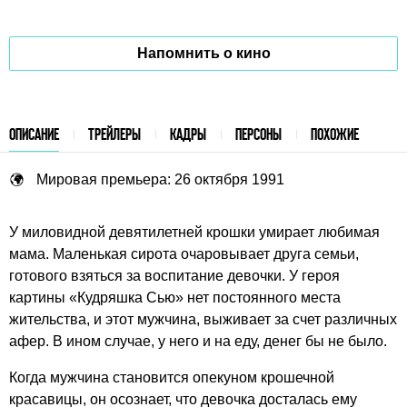
Напомнить о кино
ОПИСАНИЕ
ТРЕЙЛЕРЫ
КАДРЫ
ПЕРСОНЫ
ПОХОЖИЕ
Мировая премьера: 26 октября 1991
У миловидной девятилетней крошки умирает любимая
мама. Маленькая сирота очаровывает друга семьи,
готового взяться за воспитание девочки. У героя
картины «Кудряшка Сью» нет постоянного места
жительства, и этот мужчина, выживает за счет различных
афер. В ином случае, у него и на еду, денег бы не было.
Когда мужчина становится опекуном крошечной
красавицы, он осознает, что девочка досталась ему