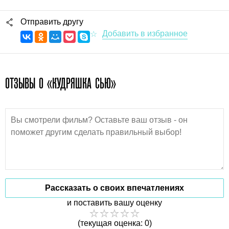
Отправить другу
ОТЗЫВЫ О «КУДРЯШКА СЬЮ»
Рассказать о своих впечатлениях
и поставить вашу оценку
(текущая оценка: 0)