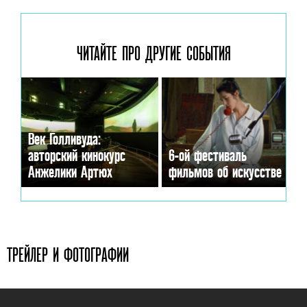
ЧИТАЙТЕ ПРО ДРУГИЕ
СОБЫТИЯ
Век Голливуда:
авторский кинокурс
6-ой фестиваль
Анжелики Артюх
фильмов об искусстве
ТРЕЙЛЕР И ФОТОГРАФИИ