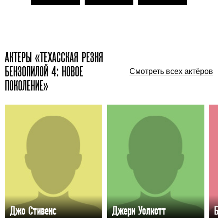
АКТЕРЫ «ТЕХАССКАЯ РЕЗНЯ
БЕНЗОПИЛОЙ 4: НОВОЕ
Смотреть всех актёров
ПОКОЛЕНИЕ»
Джо Стивенс
Джери Уолкотт