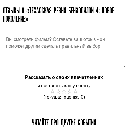
ОТЗЫВЫ О «ТЕХАССКАЯ РЕЗНЯ БЕНЗОПИЛОЙ 4: НОВОЕ
ПОКОЛЕНИЕ»
Рассказать о своих впечатлениях
и поставить вашу оценку
(текущая оценка: 0)
ЧИТАЙТЕ ПРО ДРУГИЕ
СОБЫТИЯ