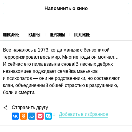
Напомнить о кино
ОПИСАНИЕ
КАДРЫ
ПЕРСОНЫ
ПОХОЖИЕ
Все началось в 1973, когда маньяк с бензопилой
терроризировал весь мир. Многие годы он молчал…
И сейчас его пила взвыла снова!В лесных дебрях
незнакомцев поджидает семейка маньяков
и психопатов — они не родственники, но составляют
клан, объединенный общей страстью к разрушению,
боли и смерти.
Отправить другу