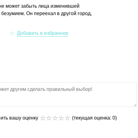
 не может забыть лица изменившей
 безумием. Он переехал в другой город,
вить вашу оценку
(текущая оценка: 0)