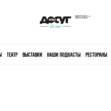
МОСКВА
Ы
ТЕАТР
ВЫСТАВКИ
НАШИ ПОДКАСТЫ
РЕСТОРАНЫ