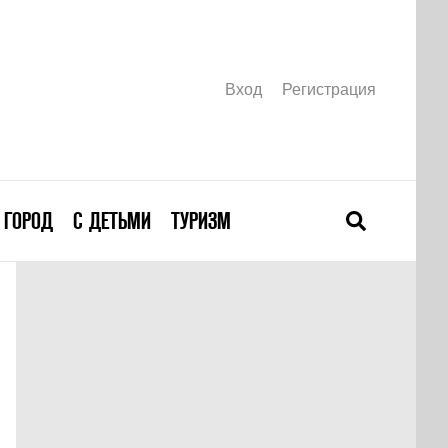
Вход
Регистрация
ГОРОД
С ДЕТЬМИ
ТУРИЗМ