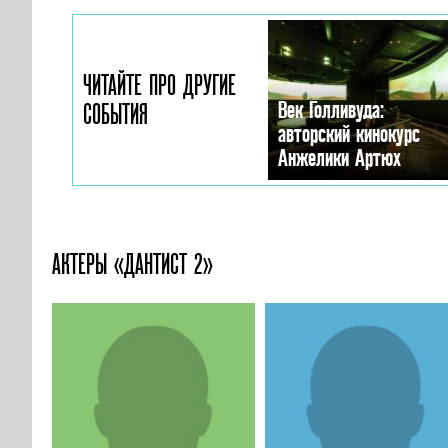
ЧИТАЙТЕ ПРО ДРУГИЕ
Век Голливуда:
СОБЫТИЯ
авторский кинокурс
Анжелики Артюх
АКТЕРЫ «ДАНТИСТ 2»