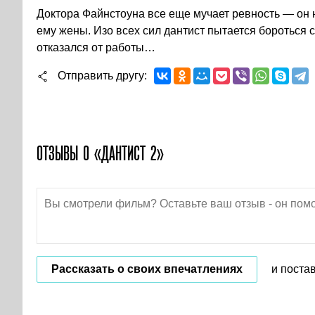
Доктора Файнстоуна все еще мучает ревность — он
ему жены. Изо всех сил дантист пытается бороться с
отказался от работы…
Отправить другу
ОТЗЫВЫ О «ДАНТИСТ 2»
Рассказать о своих впечатлениях
и поста