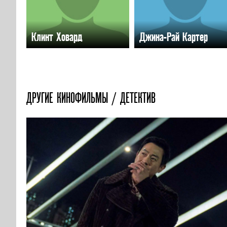
Клинт Ховард
Джина-Рай Картер
ДРУГИЕ КИНОФИЛЬМЫ / ДЕТЕКТИВ