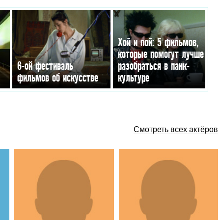
Хой и пой: 5 фильмов,
которые помогут лучше
6-ой фестиваль
разобраться в панк-
фильмов об искусстве
культуре
Смотреть всех актёров