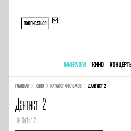
ПОДПИСАТЬСЯ
INNERVIEW
КИНО
КОНЦЕРТ
ГЛАВНАЯ
КИНО
КАТАЛОГ ФИЛЬМОВ
ДАНТИСТ 2
Дантист 2
The Dentist 2