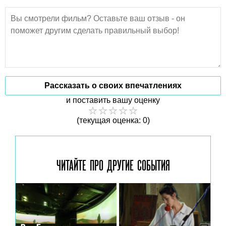
Рассказать о своих впечатлениях
и поставить вашу оценку
(текущая оценка: 0)
ЧИТАЙТЕ ПРО ДРУГИЕ
СОБЫТИЯ