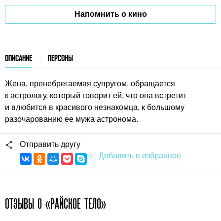
Напомнить о кино
ОПИСАНИЕ
ПЕРСОНЫ
Жена, пренебрегаемая супругом, обращается
к астрологу, который говорит ей, что она встретит
и влюбится в красивого незнакомца, к большому
разочарованию ее мужа астронома.
Отправить другу
ОТЗЫВЫ О «РАЙСКОЕ ТЕЛО»