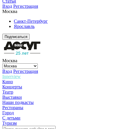
Статьи
Вход
Регистрация
Москва
Санкт-Петербург
Ярославль
Подписаться
Москва
Вход
Регистрация
Innerview
Кино
Концерты
Театр
Выставки
Наши подкасты
Рестораны
Город
С детьми
Туризм