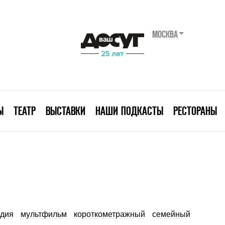
МОСКВА
Ы
ТЕАТР
ВЫСТАВКИ
НАШИ ПОДКАСТЫ
РЕСТОРАНЫ
дия
мультфильм
короткометражный
семейный