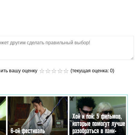
вить вашу оценку
(текущая оценка: 0)
Хой и пой: 5 фильмов,
которые помогут лучше
6-ой фестиваль
разобраться в панк-