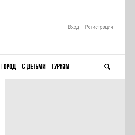
Вход
Регистрация
ГОРОД
С ДЕТЬМИ
ТУРИЗМ