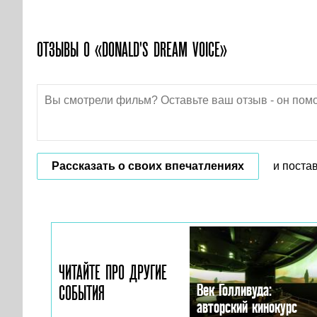
ОТЗЫВЫ О «DONALD'S DREAM VOICE»
Рассказать о своих впечатлениях
и поста
ЧИТАЙТЕ ПРО ДРУГИЕ
Век Голливуда:
СОБЫТИЯ
авторский кинокурс