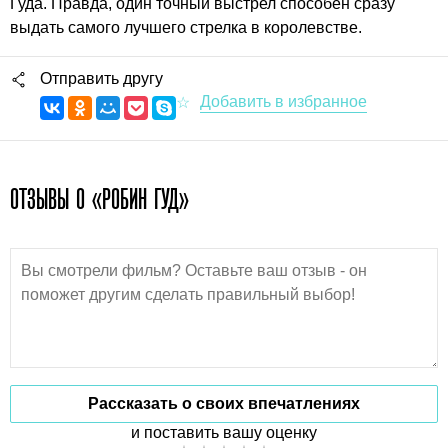
Гуда. Правда, один точный выстрел способен сразу
выдать самого лучшего стрелка в королевстве.
Отправить другу
ОТЗЫВЫ О «РОБИН ГУД»
Рассказать о своих впечатлениях
и поставить вашу оценку