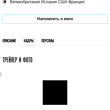
Великобритания
Испания
США
Франция
Напомнить о кино
ОПИСАНИЕ
КАДРЫ
ПЕРСОНЫ
ТРЕЙЛЕР И ФОТО