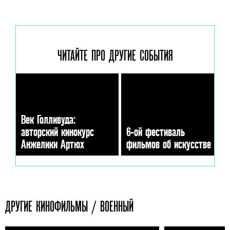
ЧИТАЙТЕ ПРО ДРУГИЕ
СОБЫТИЯ
Век Голливуда:
авторский кинокурс
6-ой фестиваль
Анжелики Артюх
фильмов об искусстве
ДРУГИЕ КИНОФИЛЬМЫ / ВОЕННЫЙ