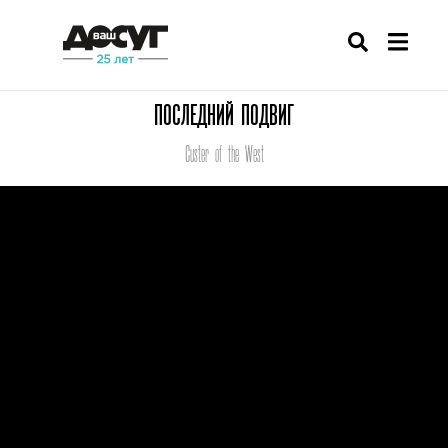
ПОСЛЕДНИЙ ПОДВИГ
Custer of the West