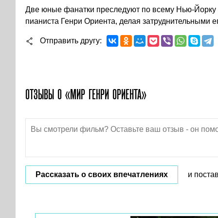
Две юные фанатки преследуют по всему Нью-Йорку 
пианиста Генри Ориента, делая затруднительными 
Отправить другу
ОТЗЫВЫ О «МИР ГЕНРИ ОРИЕНТА»
Рассказать о своих впечатлениях
и поста