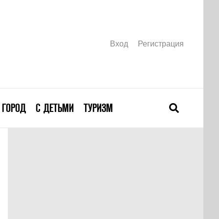
Вход
Регистрация
ГОРОД
С ДЕТЬМИ
ТУРИЗМ