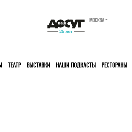
МОСКВА
Ы
ТЕАТР
ВЫСТАВКИ
НАШИ ПОДКАСТЫ
РЕСТОРАНЫ