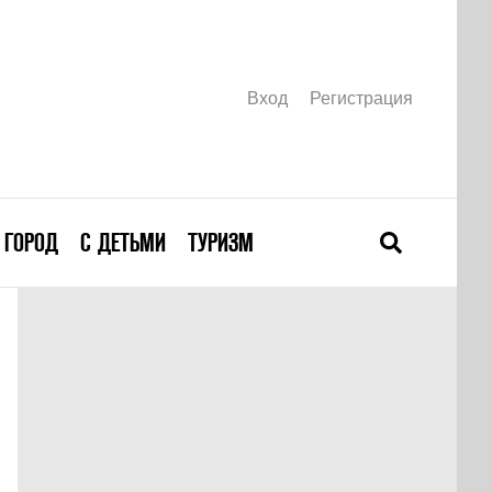
Вход
Регистрация
ГОРОД
С ДЕТЬМИ
ТУРИЗМ