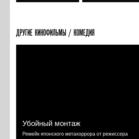
ДРУГИЕ КИНОФИЛЬМЫ / КОМЕДИЯ
Убойный монтаж
Ремейк японского метахоррора от режиссера