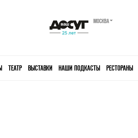
МОСКВА
Ы
ТЕАТР
ВЫСТАВКИ
НАШИ ПОДКАСТЫ
РЕСТОРАНЫ