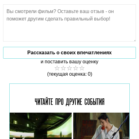
Рассказать о своих впечатлениях
и поставить вашу оценку
(текущая оценка: 0)
ЧИТАЙТЕ ПРО ДРУГИЕ
СОБЫТИЯ