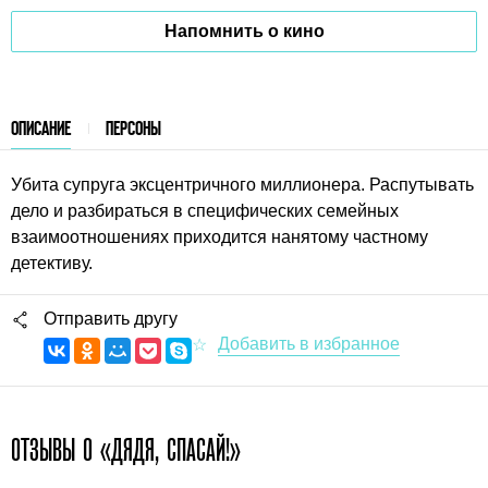
Напомнить о кино
ОПИСАНИЕ
ПЕРСОНЫ
Убита супруга эксцентричного миллионера. Распутывать
дело и разбираться в специфических семейных
взаимоотношениях приходится нанятому частному
детективу.
Отправить другу
ОТЗЫВЫ О «ДЯДЯ, СПАСАЙ!»