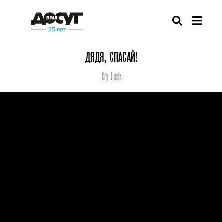
ДЯДЯ, СПАСАЙ!
Cry Uncle