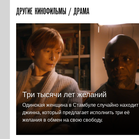
ДРУГИЕ КИНОФИЛЬМЫ / ДРАМА
Три тысячи лет желаний
Одинокая женщина в Стамбуле случайно находит
джинна, который предлагает исполнить три её
желания в обмен на свою свободу.