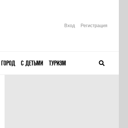
Вход
Регистрация
ГОРОД
С ДЕТЬМИ
ТУРИЗМ