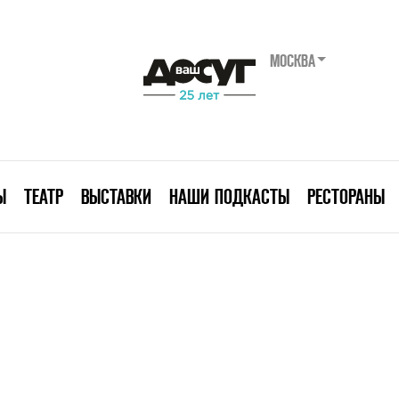
МОСКВА
Ы
ТЕАТР
ВЫСТАВКИ
НАШИ ПОДКАСТЫ
РЕСТОРАНЫ