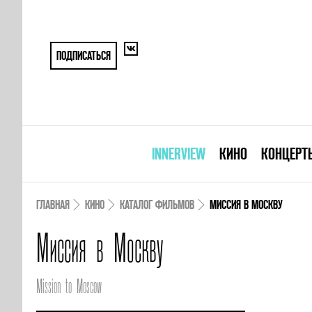
ПОДПИСАТЬСЯ
INNERVIEW
КИНО
КОНЦЕРТ
ГЛАВНАЯ
КИНО
КАТАЛОГ ФИЛЬМОВ
МИССИЯ В МОСКВУ
Миссия в Москву
Mission to Moscow