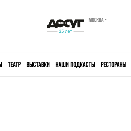
МОСКВА
Ы
ТЕАТР
ВЫСТАВКИ
НАШИ ПОДКАСТЫ
РЕСТОРАНЫ