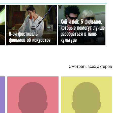
Хой и пой: 5 фильмов,
которые помогут лучше
6-ой фестиваль
разобраться в панк-
фильмов об искусстве
культуре
Смотреть всех актёров