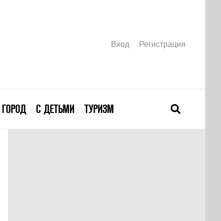
Вход
Регистрация
ГОРОД
С ДЕТЬМИ
ТУРИЗМ