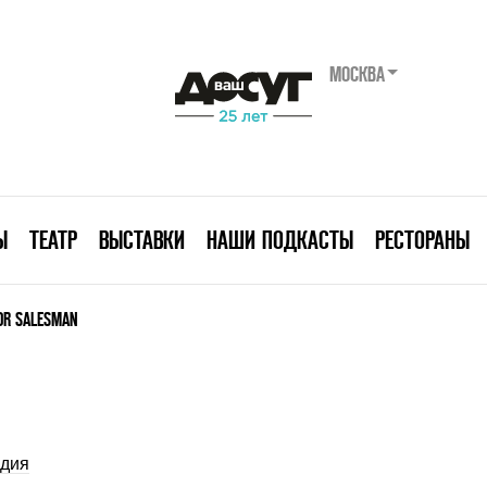
МОСКВА
Ы
ТЕАТР
ВЫСТАВКИ
НАШИ ПОДКАСТЫ
РЕСТОРАНЫ
OOR SALESMAN
дия