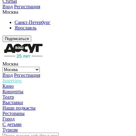
Статьи
Вход
Регистрация
Москва
Санкт-Петербург
Ярославль
Подписаться
Москва
Вход
Регистрация
Innerview
Кино
Концерты
Театр
Выставки
Наши подкасты
Рестораны
Город
С детьми
Туризм