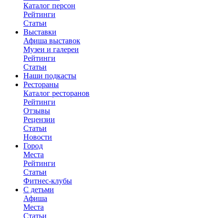
Каталог персон
Рейтинги
Статьи
Выставки
Афиша выставок
Музеи и галереи
Рейтинги
Статьи
Наши подкасты
Рестораны
Каталог ресторанов
Рейтинги
Отзывы
Рецензии
Статьи
Новости
Город
Места
Рейтинги
Статьи
Фитнес-клубы
С детьми
Афиша
Места
Статьи