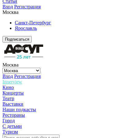
Статьи
Вход
Регистрация
Москва
Санкт-Петербург
Ярославль
Подписаться
Москва
Вход
Регистрация
Innerview
Кино
Концерты
Театр
Выставки
Наши подкасты
Рестораны
Город
С детьми
Туризм