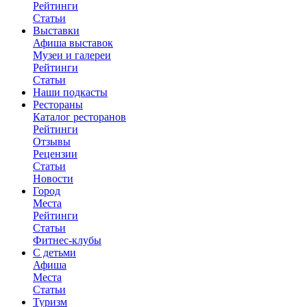
Рейтинги
Статьи
Выставки
Афиша выставок
Музеи и галереи
Рейтинги
Статьи
Наши подкасты
Рестораны
Каталог ресторанов
Рейтинги
Отзывы
Рецензии
Статьи
Новости
Город
Места
Рейтинги
Статьи
Фитнес-клубы
С детьми
Афиша
Места
Статьи
Туризм