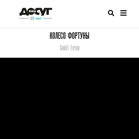
КОЛЕСО ФОРТУНЫ
Cookie's Fortune