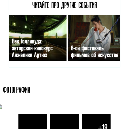
ЧИТАЙТЕ ПРО ДРУГИЕ
СОБЫТИЯ
Век Голливуда:
авторский кинокурс
6-ой фестиваль
Анжелики Артюх
фильмов об искусстве
ФОТОГРАФИИ
+18