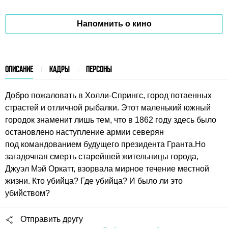
Напомнить о кино
ОПИСАНИЕ
КАДРЫ
ПЕРСОНЫ
Добро пожаловать в Холли-Спрингс, город потаенных
страстей и отличной рыбалки. Этот маленький южный
городок знаменит лишь тем, что в 1862 году здесь было
остановлено наступление армии северян
под командованием будущего президента Гранта.Но
загадочная смерть старейшей жительницы города,
Джуэл Мэй Оркатт, взорвала мирное течение местной
жизни. Кто убийца? Где убийца? И было ли это
убийством?
Отправить другу