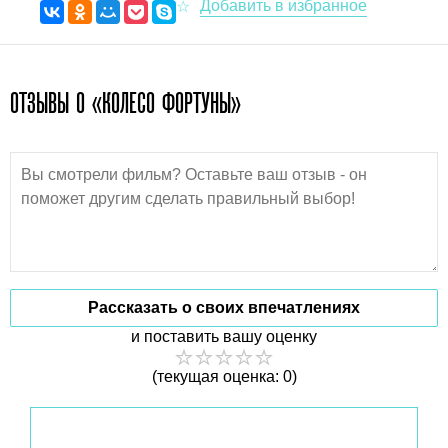
ОТЗЫВЫ О «КОЛЕСО ФОРТУНЫ»
Рассказать о своих впечатлениях
и поставить вашу оценку
(текущая оценка: 0)