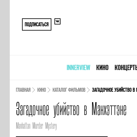
ПОДПИСАТЬСЯ
INNERVIEW
КИНО
КОНЦЕРТ
ГЛАВНАЯ
КИНО
КАТАЛОГ ФИЛЬМОВ
ЗАГАДОЧНОЕ УБИЙСТВО В
Загадочное убийство в Манхэттэне
Manhattan Murder Mystery