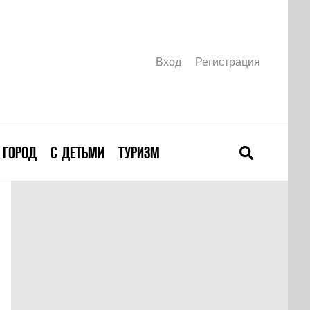
Вход
Регистрация
ГОРОД
С ДЕТЬМИ
ТУРИЗМ