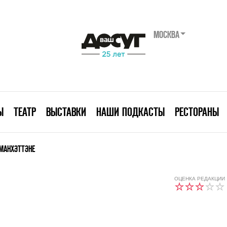
МОСКВА
Ы
ТЕАТР
ВЫСТАВКИ
НАШИ ПОДКАСТЫ
РЕСТОРАНЫ
 МАНХЭТТЭНЕ
ОЦЕНКА РЕДАКЦИИ