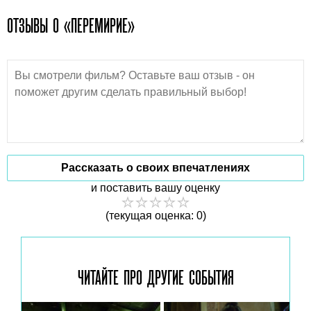
ОТЗЫВЫ О «ПЕРЕМИРИЕ»
Рассказать о своих впечатлениях
и поставить вашу оценку
(текущая оценка: 0)
ЧИТАЙТЕ ПРО ДРУГИЕ
СОБЫТИЯ