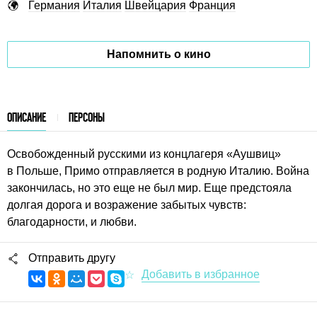
Германия
Италия
Швейцария
Франция
Напомнить о кино
ОПИСАНИЕ
ПЕРСОНЫ
Освобожденный русскими из концлагеря «Аушвиц»
в Польше, Примо отправляется в родную Италию. Война
закончилась, но это еще не был мир. Еще предстояла
долгая дорога и возражение забытых чувств:
благодарности, и любви.
Отправить другу