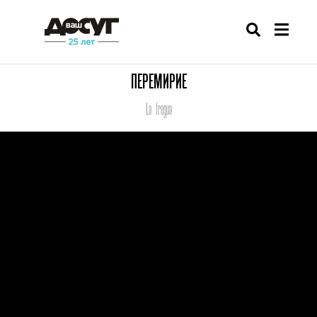
ПЕРЕМИРИЕ
La tregua