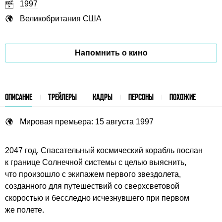
1997
Великобритания
США
Напомнить о кино
ОПИСАНИЕ
ТРЕЙЛЕРЫ
КАДРЫ
ПЕРСОНЫ
ПОХОЖИЕ
Мировая премьера: 15 августа 1997
2047 год. Спасательный космический корабль послан
к границе Солнечной системы с целью выяснить,
что произошло с экипажем первого звездолета,
созданного для путешествий со сверхсветовой
скоростью и бесследно исчезнувшего при первом
же полете.