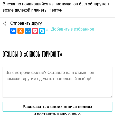
Внезапно появившийся из ниоткуда, он был обнаружен
возле далекой планеты Нептун.
Отправить другу
ОТЗЫВЫ О «СКВОЗЬ ГОРИЗОНТ»
Рассказать о своих впечатлениях
и поставить вашу оценку