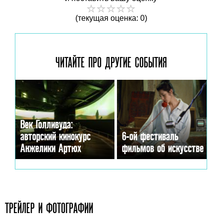
(текущая оценка: 0)
ЧИТАЙТЕ ПРО ДРУГИЕ
СОБЫТИЯ
Век Голливуда:
авторский кинокурс
6-ой фестиваль
Анжелики Артюх
фильмов об искусстве
ТРЕЙЛЕР И ФОТОГРАФИИ