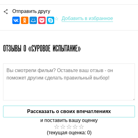
Отправить другу
ОТЗЫВЫ О «СУРОВОЕ ИСПЫТАНИЕ»
Рассказать о своих впечатлениях
и поставить вашу оценку
(текущая оценка: 0)