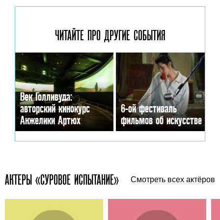
ЧИТАЙТЕ ПРО ДРУГИЕ
СОБЫТИЯ
Век Голливуда:
авторский кинокурс
6-ой фестиваль
Анжелики Артюх
фильмов об искусстве
АКТЕРЫ «СУРОВОЕ ИСПЫТАНИЕ»
Смотреть всех актёров