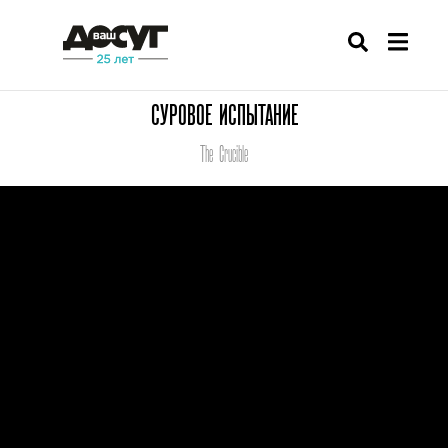
СУРОВОЕ ИСПЫТАНИЕ
The Crucible