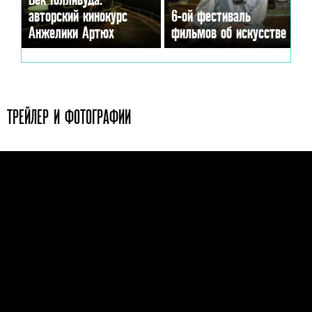
авторский кинокурс
6-ой фестиваль
Анжелики Артюх
фильмов об искусстве
ТРЕЙЛЕР И ФОТОГРАФИИ