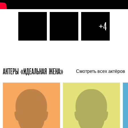
+4
АКТЕРЫ «ИДЕАЛЬНАЯ ЖЕНА»
Смотреть всех актёров