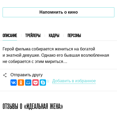
Напомнить о кино
ОПИСАНИЕ
ТРЕЙЛЕРЫ
КАДРЫ
ПЕРСОНЫ
Герой фильма собирается жениться на богатой
и знатной девушке. Однако его бывшая возлюбленная
не собирается с этим мириться…
Отправить другу
ОТЗЫВЫ О «ИДЕАЛЬНАЯ ЖЕНА»