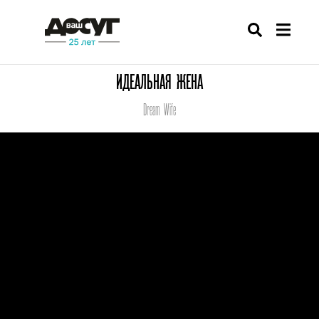
ИДЕАЛЬНАЯ ЖЕНА
Dream Wife