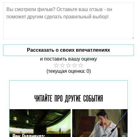
Рассказать о своих впечатлениях
и поставить вашу оценку
(текущая оценка: 0)
ЧИТАЙТЕ ПРО ДРУГИЕ
СОБЫТИЯ
Век Голливуда: