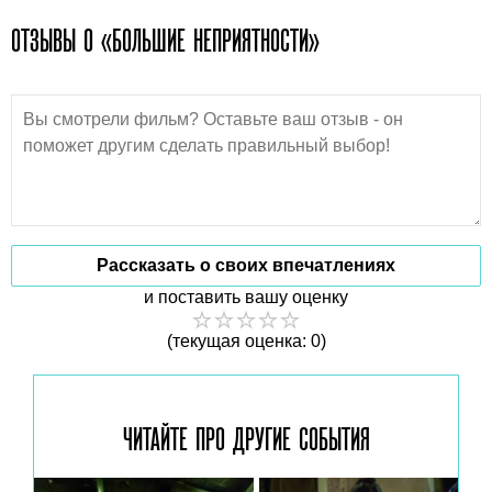
ОТЗЫВЫ О «БОЛЬШИЕ НЕПРИЯТНОСТИ»
Рассказать о своих впечатлениях
и поставить вашу оценку
(текущая оценка: 0)
ЧИТАЙТЕ ПРО ДРУГИЕ
СОБЫТИЯ