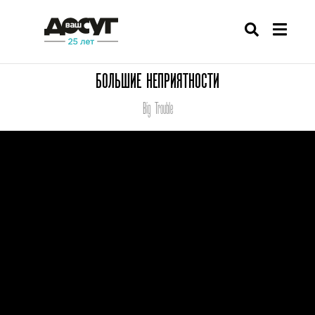
БОЛЬШИЕ НЕПРИЯТНОСТИ
Big Trouble