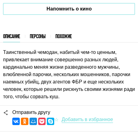
Напомнить о кино
ОПИСАНИЕ
ПЕРСОНЫ
ПОХОЖИЕ
Таинственный чемодан, набитый чем-то ценным,
привлекает внимание совершенно разных людей,
кардинально меняя жизни разведенного мужчины,
влюбленной парочки, нескольких мошенников, парочки
наемных убийц, двух агентов ФБР и еще нескольких
человек, которые решили рискнуть своими жизнями ради
того, чтобы сорвать куш.
Отправить другу