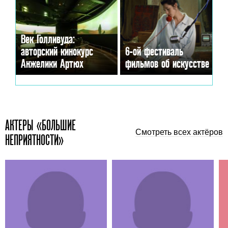
Век Голливуда:
авторский кинокурс
6-ой фестиваль
Анжелики Артюх
фильмов об искусстве
АКТЕРЫ «БОЛЬШИЕ
Смотреть всех актёров
НЕПРИЯТНОСТИ»