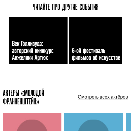
ЧИТАЙТЕ ПРО ДРУГИЕ
СОБЫТИЯ
Век Голливуда:
авторский кинокурс
6-ой фестиваль
Анжелики Артюх
фильмов об искусстве
АКТЕРЫ «МОЛОДОЙ
Смотреть всех актёров
ФРАНКЕНШТЕЙН»