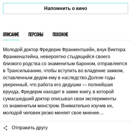
Напомнить о кино
ОПИСАНИЕ
ПЕРСОНЫ
ПОХОЖИЕ
Молодой доктор Фредерик Франкентшейн, внук Виктора
Франкенштейна, невероятно стыдящийся своего
близкого родства со знаменитым бароном, отправляется
в Трансильванию, чтобы вступить во владение замком,
оставленным дедом ему в наследство.Долгие годы
уверенный, что работа его дедушки — полнейшая
ерунда, Фредерик находит в замке книгу, в которой
сумасшедший доктор описывал свои эксперименты
со знаменитым монстром. Внимательно изучив их,
молодой человек резко меняет свое мнение…
Отправить другу