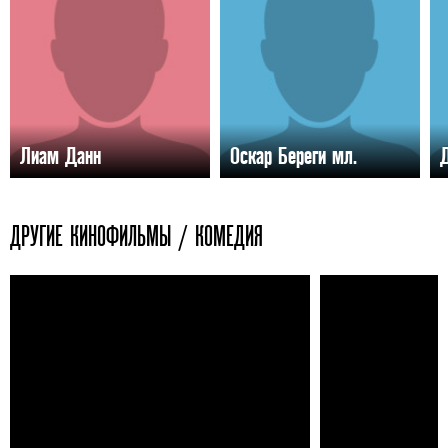
Лиам Данн
Оскар Береги мл.
ДРУГИЕ КИНОФИЛЬМЫ / КОМЕДИЯ