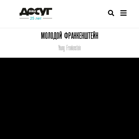
МОЛОДОЙ ФРАНКЕНШТЕЙН
Young Frankenstein