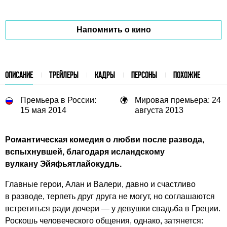
Напомнить о кино
ОПИСАНИЕ
ТРЕЙЛЕРЫ
КАДРЫ
ПЕРСОНЫ
ПОХОЖИЕ
Премьера в России:
Мировая премьера: 24
15 мая 2014
августа 2013
Романтическая комедия о любви после развода,
вспыхнувшей, благодаря исландскому
вулкану Эйяфьятлайокудль.
Главные герои, Алан и Валери, давно и счастливо
в разводе, терпеть друг друга не могут, но соглашаются
встретиться ради дочери — у девушки свадьба в Греции.
Роскошь человеческого общения, однако, затянется: