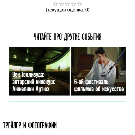
(текущая оценка: 0)
ЧИТАЙТЕ ПРО ДРУГИЕ
СОБЫТИЯ
Век Голливуда:
авторский кинокурс
6-ой фестиваль
Анжелики Артюх
фильмов об искусстве
ТРЕЙЛЕР И ФОТОГРАФИИ