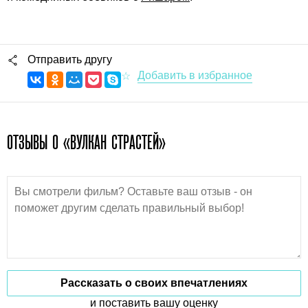
Отправить другу
ОТЗЫВЫ О «ВУЛКАН СТРАСТЕЙ»
Рассказать о своих впечатлениях
и поставить вашу оценку