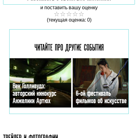
и поставить вашу оценку
(текущая оценка: 0)
ЧИТАЙТЕ ПРО ДРУГИЕ
СОБЫТИЯ
Век Голливуда:
авторский кинокурс
6-ой фестиваль
Анжелики Артюх
фильмов об искусстве
ТРЕЙЛЕР И ФОТОГРАФИИ