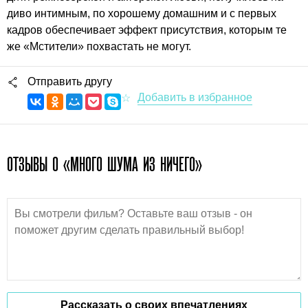
диво интимным, по хорошему домашним и с первых
кадров обеспечивает эффект присутствия, которым те
же «Мстители» похвастать не могут.
Отправить другу
ОТЗЫВЫ О «МНОГО ШУМА ИЗ НИЧЕГО»
Рассказать о своих впечатлениях