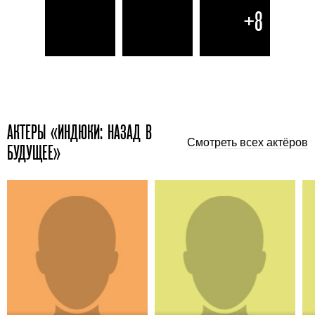
+8
АКТЕРЫ «ИНДЮКИ: НАЗАД В
Смотреть всех актёров
БУДУЩЕЕ»