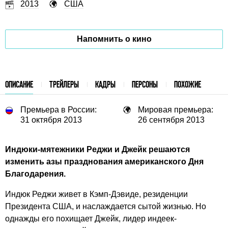
2013
США
Напомнить о кино
ОПИСАНИЕ
ТРЕЙЛЕРЫ
КАДРЫ
ПЕРСОНЫ
ПОХОЖИЕ
Премьера в России:
Мировая премьера:
31 октября 2013
26 сентября 2013
Индюки-мятежники Реджи и Джейк решаются
изменить азы празднования американского Дня
Благодарения.
Индюк Реджи живет в Кэмп-Дэвиде, резиденции
Президента США, и наслаждается сытой жизнью. Но
однажды его похищает Джейк, лидер индеек-