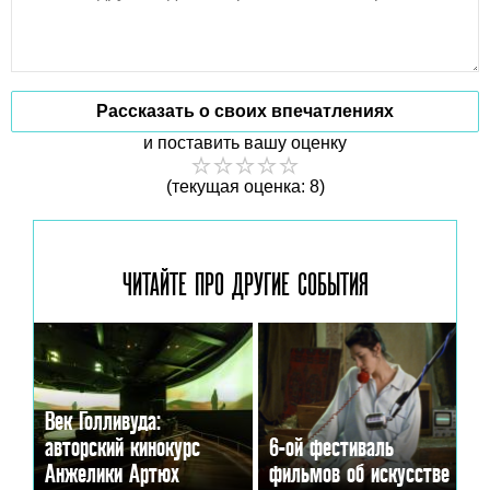
Рассказать о своих впечатлениях
и поставить вашу оценку
(текущая оценка: 8)
ЧИТАЙТЕ ПРО ДРУГИЕ
СОБЫТИЯ
Век Голливуда:
авторский кинокурс
6-ой фестиваль
Анжелики Артюх
фильмов об искусстве