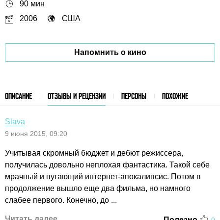
90 мин
2006
США
Напомнить о кино
ОПИСАНИЕ
ОТЗЫВЫ И РЕЦЕНЗИИ
ПЕРСОНЫ
ПОХОЖИЕ
Slava
9 июня 2015, 09:20
Учитывая скромный бюджет и дебют режиссера,
получилась довольно неплохая фантастика. Такой себе
мрачный и пугающий интернет-апокалипсис. Потом в
продолжение вышло еще два фильма, но намного
слабее первого. Конечно, до ...
Читать далее
Полезно
0