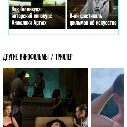
Век Голливуда:
авторский кинокурс
6-ой фестиваль
Анжелики Артюх
фильмов об искусстве
ДРУГИЕ КИНОФИЛЬМЫ / ТРИЛЛЕР