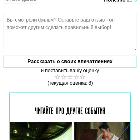
Рассказать о своих впечатлениях
и поставить вашу оценку
(текущая оценка: 8)
ЧИТАЙТЕ ПРО ДРУГИЕ
СОБЫТИЯ