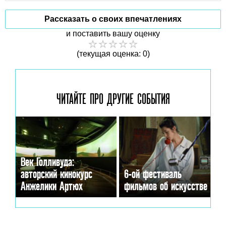
Рассказать о своих впечатлениях
и поставить вашу оценку
(текущая оценка: 0)
ЧИТАЙТЕ ПРО ДРУГИЕ
СОБЫТИЯ
Век Голливуда:
авторский кинокурс
6-ой фестиваль
Анжелики Артюх
фильмов об искусстве