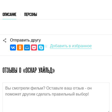
ОПИСАНИЕ
ПЕРСОНЫ
Отправить другу
ОТЗЫВЫ О «ОСКАР УАЙЛЬД»