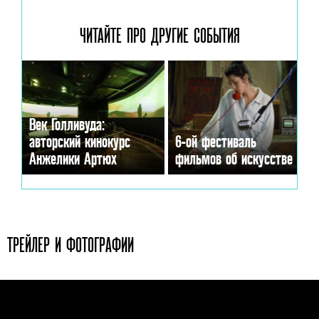
ЧИТАЙТЕ ПРО ДРУГИЕ
СОБЫТИЯ
Век Голливуда:
авторский кинокурс
6-ой фестиваль
Анжелики Артюх
фильмов об искусстве
ТРЕЙЛЕР И ФОТОГРАФИИ