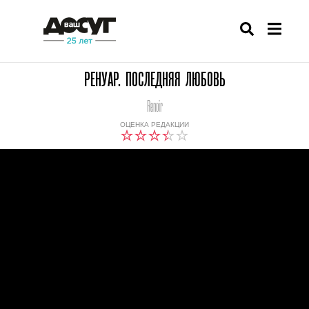
РЕНУАР. ПОСЛЕДНЯЯ ЛЮБОВЬ
Renoir
ОЦЕНКА РЕДАКЦИИ