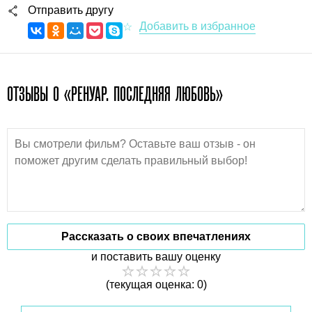
Отправить другу
ОТЗЫВЫ О «РЕНУАР. ПОСЛЕДНЯЯ ЛЮБОВЬ»
Рассказать о своих впечатлениях
и поставить вашу оценку
(текущая оценка: 0)