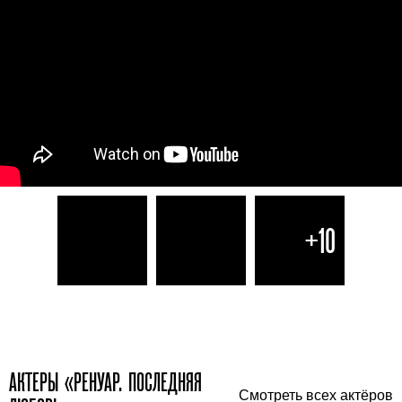
+10
АКТЕРЫ «РЕНУАР. ПОСЛЕДНЯЯ
Смотреть всех актёров