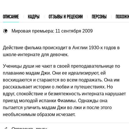
ОПИСАНИЕ
КАДРЫ
ОТЗЫВЫ И РЕЦЕНЗИИ
ПЕРСОНЫ
ПОХОЖИ
Мировая премьера: 11 сентября 2009
Действие фильма происходит в Англии 1930-х годов в
школе-интернате для девочек.
Ученицы души не чают в своей преподавательнице по
плаванию мадам Джи. Они ее идеализируют, ей
восхищаются и стараются во всем подражать. Она им
рассказывает истории о любви и путешествиях. Но
вдруг, спокойствие и безмятежность интерната нарушает
приезд молодой испанки Фиаммы. Однажды она
пытается уличить мадам Джи во лжи и после этого
необъяснимым образом исчезает.