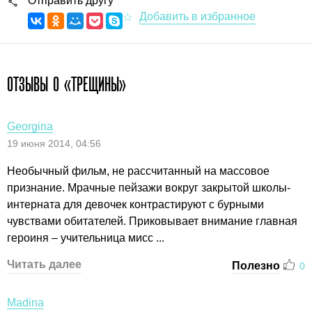
Отправить другу
ОТЗЫВЫ О «ТРЕЩИНЫ»
Georgina
19 июня 2014, 04:56
Необычный фильм, не рассчитанный на массовое
признание. Мрачные пейзажи вокруг закрытой школы-
интерната для девочек контрастируют с бурными
чувствами обитателей. Приковывает внимание главная
героиня – учительница мисс ...
Читать далее
Полезно
0
Madina