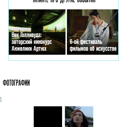
Век Голливуда:
авторский кинокурс
6-ой фестиваль
Анжелики Артюх
фильмов об искусстве
ФОТОГРАФИИ