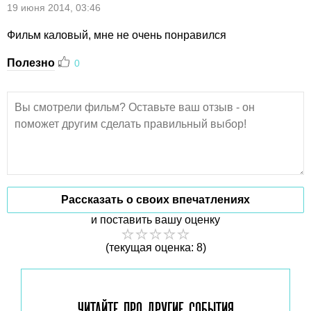
19 июня 2014, 03:46
Фильм каловый, мне не очень понравился
Полезно
0
Рассказать о своих впечатлениях
и поставить вашу оценку
(текущая оценка: 8)
ЧИТАЙТЕ ПРО ДРУГИЕ
СОБЫТИЯ