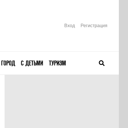
Вход
Регистрация
ГОРОД
С ДЕТЬМИ
ТУРИЗМ