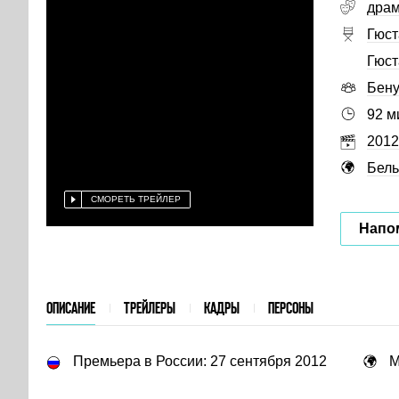
дра
Гюст
Гюст
Бену
92 м
2012
Бель
СМОРЕТЬ ТРЕЙЛЕР
Напо
ОПИСАНИЕ
ТРЕЙЛЕРЫ
КАДРЫ
ПЕРСОНЫ
Премьера в России: 27 сентября 2012
М