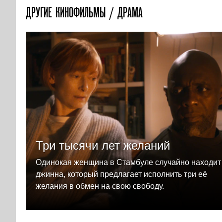
ДРУГИЕ КИНОФИЛЬМЫ / ДРАМА
Три тысячи лет желаний
Одинокая женщина в Стамбуле случайно находит
джинна, который предлагает исполнить три её
желания в обмен на свою свободу.