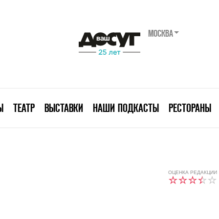
МОСКВА
Ы
ТЕАТР
ВЫСТАВКИ
НАШИ ПОДКАСТЫ
РЕСТОРАНЫ
ОЦЕНКА РЕДАКЦИИ