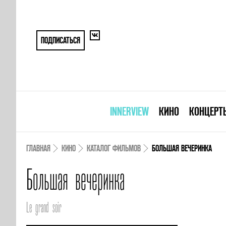
ПОДПИСАТЬСЯ
INNERVIEW
КИНО
КОНЦЕРТ
ГЛАВНАЯ
КИНО
КАТАЛОГ ФИЛЬМОВ
БОЛЬШАЯ ВЕЧЕРИНКА
Большая вечеринка
Le grand soir