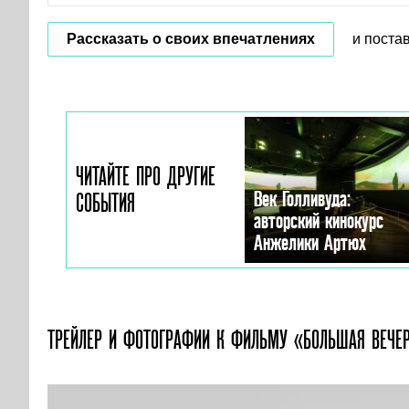
Рассказать о своих впечатлениях
и поста
ЧИТАЙТЕ ПРО ДРУГИЕ
Век Голливуда:
СОБЫТИЯ
авторский кинокурс
Анжелики Артюх
ТРЕЙЛЕР И ФОТОГРАФИИ
К ФИЛЬМУ «БОЛЬШАЯ ВЕЧЕ