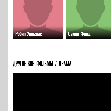
Робин Уильямс
Салли Филд
ДРУГИЕ КИНОФИЛЬМЫ / ДРАМА