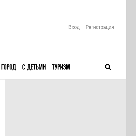
Вход
Регистрация
ГОРОД
С ДЕТЬМИ
ТУРИЗМ