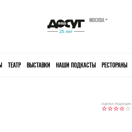
МОСКВА
Ы
ТЕАТР
ВЫСТАВКИ
НАШИ ПОДКАСТЫ
РЕСТОРАНЫ
ОЦЕНКА РЕДАКЦИИ