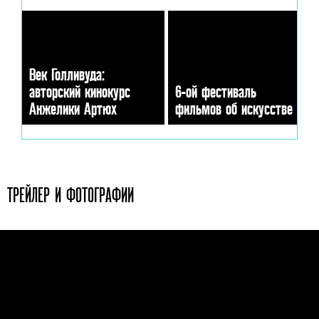
Век Голливуда:
авторский кинокурс
6-ой фестиваль
Анжелики Артюх
фильмов об искусстве
ТРЕЙЛЕР И ФОТОГРАФИИ