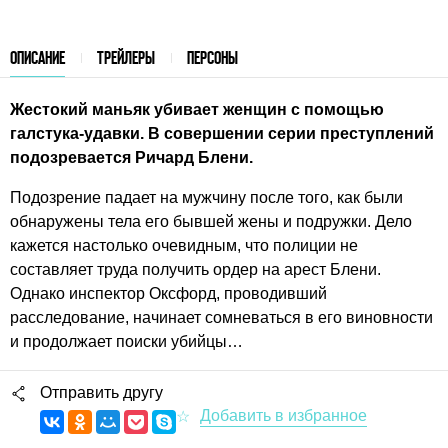
ОПИСАНИЕ
ТРЕЙЛЕРЫ
ПЕРСОНЫ
Жестокий маньяк убивает женщин с помощью
галстука-удавки. В совершении серии преступлений
подозревается Ричард Блени.
Подозрение падает на мужчину после того, как были
обнаружены тела его бывшей жены и подружки. Дело
кажется настолько очевидным, что полиции не
составляет труда получить ордер на арест Блени.
Однако инспектор Оксфорд, проводивший
расследование, начинает сомневаться в его виновности
и продолжает поиски убийцы…
Отправить другу