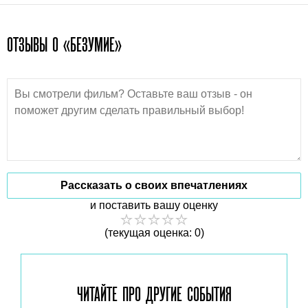
ОТЗЫВЫ О «БЕЗУМИЕ»
Рассказать о своих впечатлениях
и поставить вашу оценку
(текущая оценка: 0)
ЧИТАЙТЕ ПРО ДРУГИЕ
СОБЫТИЯ