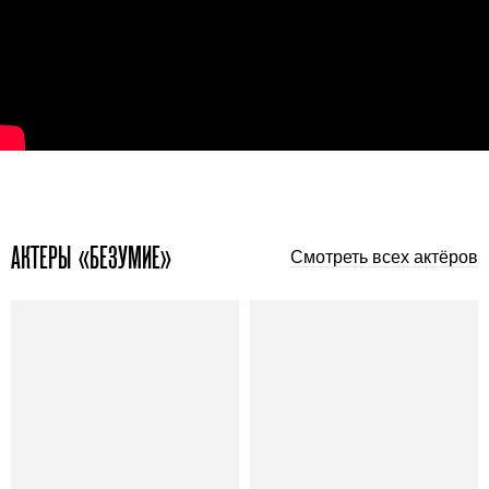
АКТЕРЫ «БЕЗУМИЕ»
Смотреть всех актёров