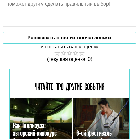
Рассказать о своих впечатлениях
и поставить вашу оценку
(текущая оценка: 0)
ЧИТАЙТЕ ПРО ДРУГИЕ
СОБЫТИЯ
Век Голливуда:
авторский кинокурс
6-ой фестиваль