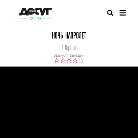
НОЧЬ НАПРОЛЕТ
A Night Out
ОЦЕНКА РЕДАКЦИИ