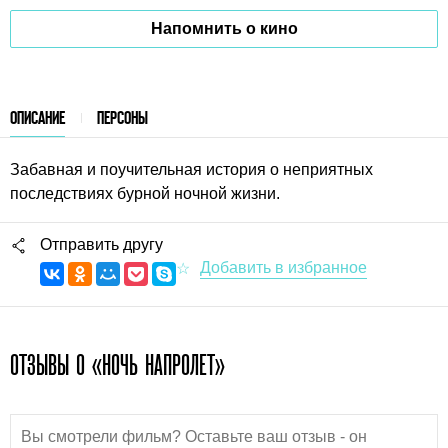
Напомнить о кино
ОПИСАНИЕ
ПЕРСОНЫ
Забавная и поучительная история о неприятных
последствиях бурной ночной жизни.
Отправить другу
ОТЗЫВЫ О «НОЧЬ НАПРОЛЕТ»