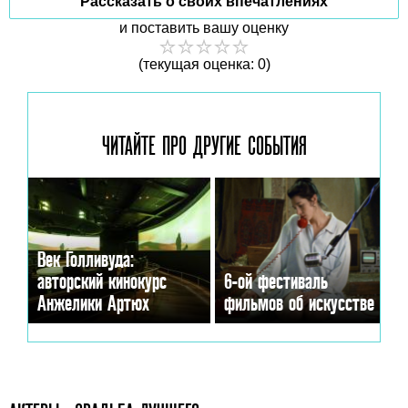
Рассказать о своих впечатлениях
и поставить вашу оценку
(текущая оценка: 0)
ЧИТАЙТЕ ПРО ДРУГИЕ
СОБЫТИЯ
Век Голливуда:
авторский кинокурс
6-ой фестиваль
Анжелики Артюх
фильмов об искусстве