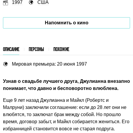
1997
США
Напомнить о кино
ОПИСАНИЕ
ПЕРСОНЫ
ПОХОЖИЕ
Мировая премьера: 20 июня 1997
Узнав о свадьбе лучшего друга, Джулианна внезапно
понимает, что давно и бесповоротно влюблена.
Еще 9 лет назад Джулианна и Майкл (Робертс и
Малруни) заключили соглашение: если до 28 лет они не
влюбятся, то заключат брак между собой. Но прошло
время, договор забыт, и Майкл собирается жениться. Его
избранницей становится вовсе не старая подруга.