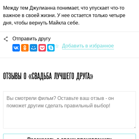
Между тем Джулианна понимает, что упускает что-то
важное в своей жизни. У нее остается только четыре
дня, чтобы вернуть Майкла себе.
Отправить другу
ОТЗЫВЫ О «СВАДЬБА ЛУЧШЕГО ДРУГА»