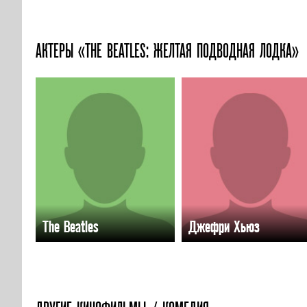
АКТЕРЫ «THE BEATLES: ЖЕЛТАЯ ПОДВОДНАЯ ЛОДКА»
The Beatles
Джефри Хьюз