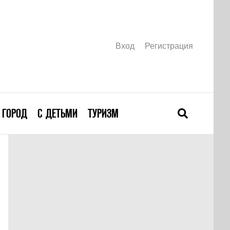
Вход
Регистрация
ГОРОД
С ДЕТЬМИ
ТУРИЗМ