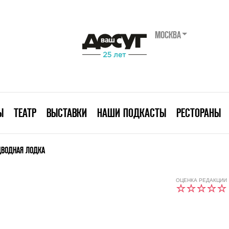
МОСКВА
Ы
ТЕАТР
ВЫСТАВКИ
НАШИ ПОДКАСТЫ
РЕСТОРАНЫ
ОДВОДНАЯ ЛОДКА
ОЦЕНКА РЕДАКЦИИ