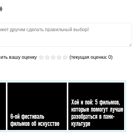
»
вить вашу оценку
(текущая оценка: 0)
Хой и пой: 5 фильмов,
которые помогут лучше
6-ой фестиваль
разобраться в панк-
фильмов об искусстве
культуре