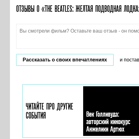
ОТЗЫВЫ О «THE BEATLES: ЖЕЛТАЯ ПОДВОДНАЯ ЛОДКА
Рассказать о своих впечатлениях
и поста
ЧИТАЙТЕ ПРО ДРУГИЕ
Век Голливуда:
СОБЫТИЯ
авторский кинокурс
Анжелики Артюх