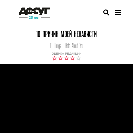
10 ПРИЧИН МОЕЙ НЕНАВИСТИ
10 Things I Hate About You
ОЦЕНКА РЕДАКЦИИ