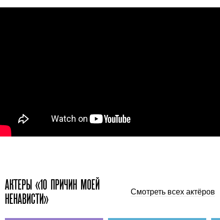
АКТЕРЫ «10 ПРИЧИН МОЕЙ
Смотреть всех актёров
НЕНАВИСТИ»