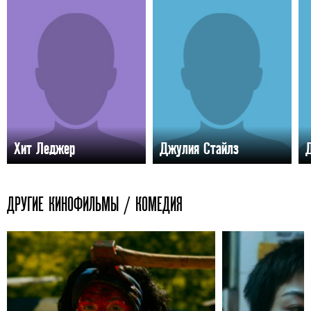
Хит Леджер
Джулия Стайлз
ДРУГИЕ КИНОФИЛЬМЫ / КОМЕДИЯ