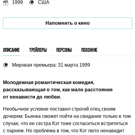
1999
США
Напомнить о кино
ОПИСАНИЕ
ТРЕЙЛЕРЫ
ПЕРСОНЫ
ПОХОЖИЕ
Мировая премьера: 31 марта 1999
Молодежная романтическая комедия,
рассказывающая о том, как мало расстояние
от ненависти до любви.
Необычное условие поставил строгий отец своим
дочерям: Бьянка сможет пойти на свидание только в том
случае, что ее сестра Кэт тоже согласиться встретиться
с парнем. Но проблема в том, что Кэт люто ненавидит