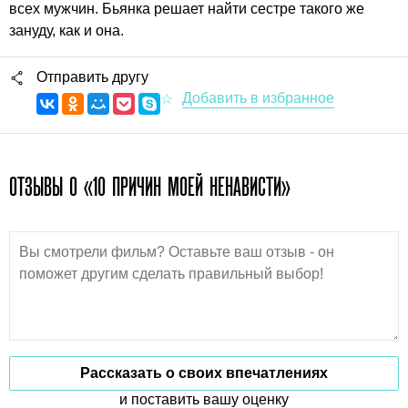
всех мужчин. Бьянка решает найти сестре такого же
зануду, как и она.
Отправить другу
ОТЗЫВЫ О «10 ПРИЧИН МОЕЙ НЕНАВИСТИ»
Рассказать о своих впечатлениях
и поставить вашу оценку