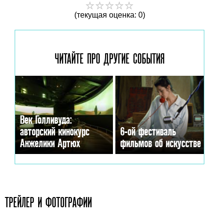
(текущая оценка: 0)
ЧИТАЙТЕ ПРО ДРУГИЕ
СОБЫТИЯ
Век Голливуда:
авторский кинокурс
6-ой фестиваль
Анжелики Артюх
фильмов об искусстве
ТРЕЙЛЕР И ФОТОГРАФИИ