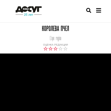
КОРОЛЕВА ПЧЕЛ
L'ape regina
ОЦЕНКА РЕДАКЦИИ