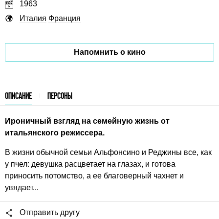
1963
Италия
Франция
Напомнить о кино
ОПИСАНИЕ
ПЕРСОНЫ
Ироничный взгляд на семейную жизнь от
итальянского режиссера.
В жизни обычной семьи Альфонсино и Реджины все, как
у пчел: девушка расцветает на глазах, и готова
приносить потомство, а ее благоверный чахнет и
увядает...
Отправить другу