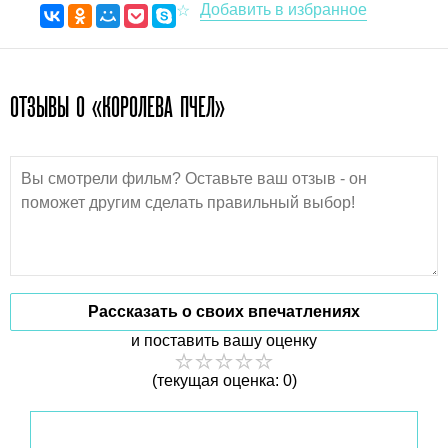
ОТЗЫВЫ О «КОРОЛЕВА ПЧЕЛ»
Рассказать о своих впечатлениях
и поставить вашу оценку
(текущая оценка: 0)