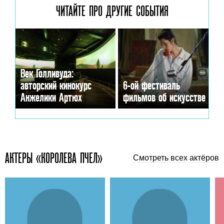
ЧИТАЙТЕ ПРО ДРУГИЕ
СОБЫТИЯ
Век Голливуда:
авторский кинокурс
6-ой фестиваль
Анжелики Артюх
фильмов об искусстве
АКТЕРЫ «КОРОЛЕВА ПЧЕЛ»
Смотреть всех актёров