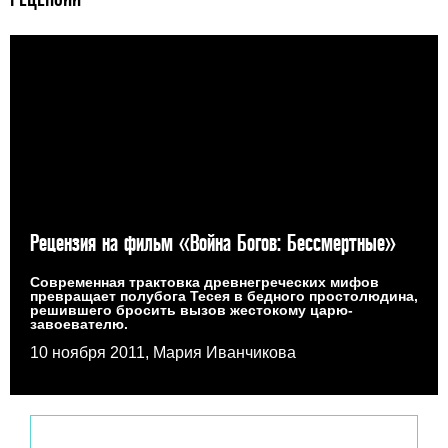
Рецензия на фильм «Война Богов: Бессмертные»
Современная трактовка древнегреческих мифов
превращает полубога Тесея в бедного простолюдина,
решившего бросить вызов жестокому царю-
завоевателю.
10 ноября 2011, Мария Иванчикова