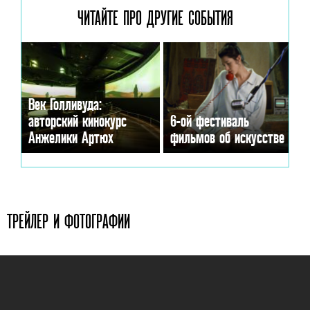
ЧИТАЙТЕ ПРО ДРУГИЕ
СОБЫТИЯ
Век Голливуда:
авторский кинокурс
6-ой фестиваль
Анжелики Артюх
фильмов об искусстве
ТРЕЙЛЕР И ФОТОГРАФИИ