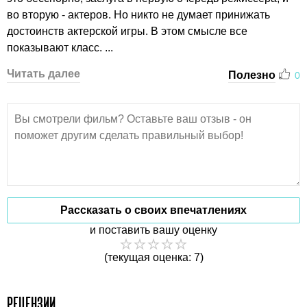
во вторую - актеров. Но никто не думает принижать
достоинств актерской игры. В этом смысле все
показывают класс. ...
Читать далее
Полезно
0
Рассказать о своих впечатлениях
и поставить вашу оценку
(текущая оценка: 7)
РЕЦЕНЗИИ