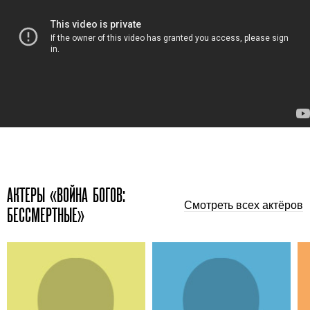
АКТЕРЫ «ВОЙНА БОГОВ:
Смотреть всех актёров
БЕССМЕРТНЫЕ»