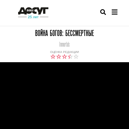
ВОЙНА БОГОВ: БЕССМЕРТНЫЕ
Immortals
ОЦЕНКА РЕДАКЦИИ