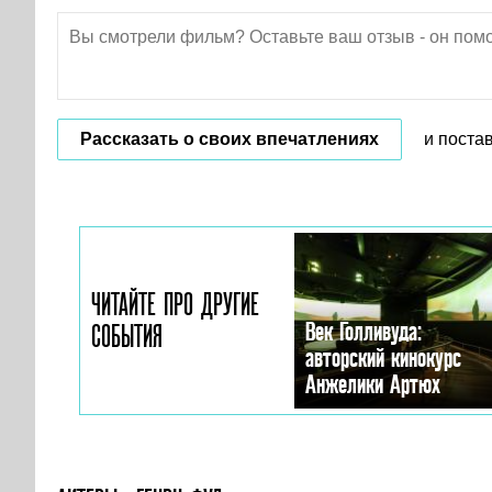
Рассказать о своих впечатлениях
и поста
ЧИТАЙТЕ ПРО ДРУГИЕ
Век Голливуда:
СОБЫТИЯ
авторский кинокурс
Анжелики Артюх