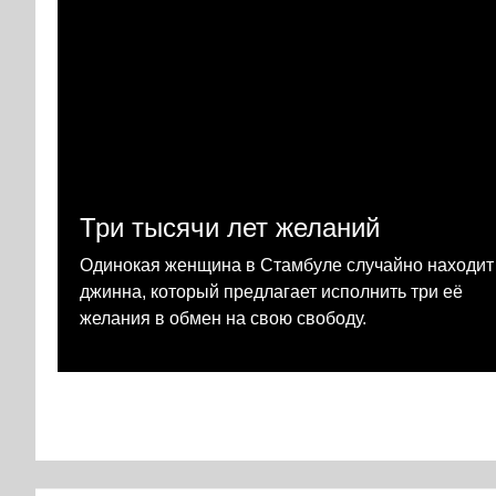
Три тысячи лет желаний
Одинокая женщина в Стамбуле случайно находит
джинна, который предлагает исполнить три её
желания в обмен на свою свободу.