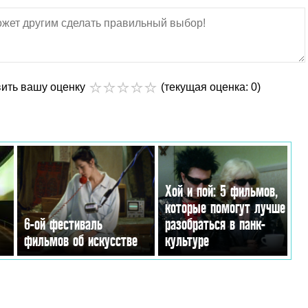
вить вашу оценку
(текущая оценка: 0)
Хой и пой: 5 фильмов,
которые помогут лучше
6-ой фестиваль
разобраться в панк-
фильмов об искусстве
культуре