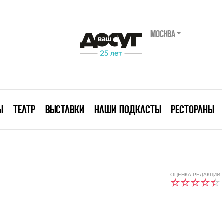
МОСКВА
Ы
ТЕАТР
ВЫСТАВКИ
НАШИ ПОДКАСТЫ
РЕСТОРАНЫ
ОЦЕНКА РЕДАКЦИИ