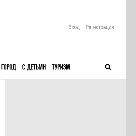
Вход
Регистрация
ГОРОД
С ДЕТЬМИ
ТУРИЗМ