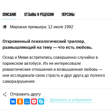
ОПИСАНИЕ
ОТЗЫВЫ И РЕЦЕНЗИИ
ПЕРСОНЫ
Мировая премьера: 12 июля 1992
Откровенный психологический триллер,
размышляющий на тему — что есть любовь.
Оскар и Мими встретились совершенно случайно в
парижском автобусе. Их не интересовали
романтические отношения и возвышенная любовь —
они исследовали свою страсть и друг друга до полного
саморазрушения.
Отправить другу