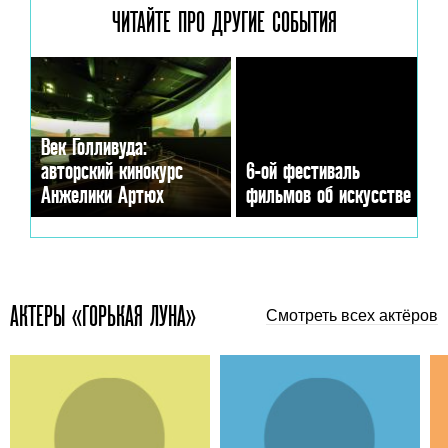
ЧИТАЙТЕ ПРО ДРУГИЕ
СОБЫТИЯ
Век Голливуда:
авторский кинокурс
6-ой фестиваль
Анжелики Артюх
фильмов об искусстве
АКТЕРЫ «ГОРЬКАЯ ЛУНА»
Смотреть всех актёров