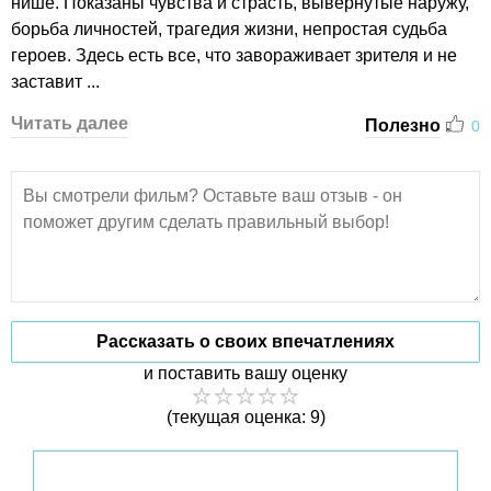
нише. Показаны чувства и страсть, вывернутые наружу,
борьба личностей, трагедия жизни, непростая судьба
героев. Здесь есть все, что завораживает зрителя и не
заставит ...
Читать далее
Полезно
0
Рассказать о своих впечатлениях
и поставить вашу оценку
(текущая оценка: 9)