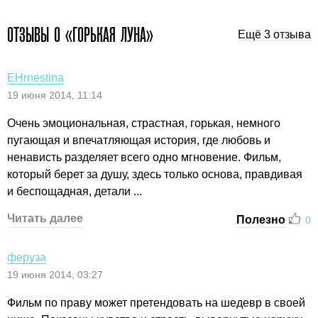
ОТЗЫВЫ О «ГОРЬКАЯ ЛУНА»
Ещё 3 отзыва
EHrnestina
19 июня 2014, 11:14
Очень эмоциональная, страстная, горькая, немного
пугающая и впечатляющая история, где любовь и
ненависть разделяет всего одно мгновение. Фильм,
который берет за душу, здесь только основа, правдивая
и беспощадная, детали ...
Читать далее
Полезно
0
феруза
19 июня 2014, 03:27
Фильм по праву может претендовать на шедевр в своей