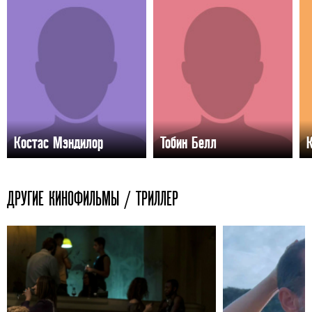
Костас Мэндилор
Тобин Белл
ДРУГИЕ КИНОФИЛЬМЫ / ТРИЛЛЕР