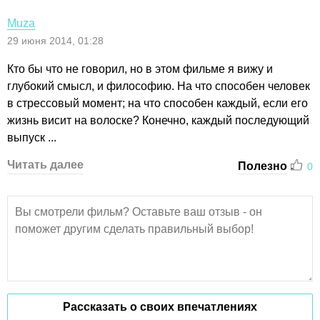
Muza
29 июня 2014, 01:28
Кто бы что не говорил, но в этом фильме я вижу и
глубокий смысл, и философию. На что способен человек
в стрессовый момент; на что способен каждый, если его
жизнь висит на волоске? Конечно, каждый последующий
выпуск ...
Читать далее
Полезно
0
Рассказать о своих впечатлениях