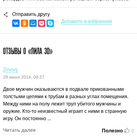
Отправить другу
ОТЗЫВЫ О «ПИЛА 3D»
Zinovij
29 июня 2014, 08:27
Двое мужчин оказываются в подвале прикованными
толстыми цепями к трубам в разных углах помещения.
Между ними на полу лежит труп убитого мужчины и
оружие. Кто-то неизвестный играет с ними в странную
игру. Он постоянно ...
Читать далее
Полезно
0