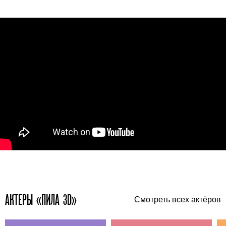
АКТЕРЫ «ПИЛА 3D»
Смотреть всех актёров