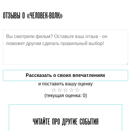
ОТЗЫВЫ О «ЧЕЛОВЕК-ВОЛК»
Рассказать о своих впечатлениях
и поставить вашу оценку
(текущая оценка: 0)
ЧИТАЙТЕ ПРО ДРУГИЕ
СОБЫТИЯ