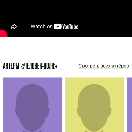
АКТЕРЫ «ЧЕЛОВЕК-ВОЛК»
Смотреть всех актёров