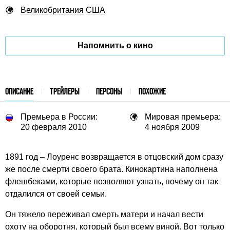
Великобритания
США
Напомнить о кино
ОПИСАНИЕ
ТРЕЙЛЕРЫ
ПЕРСОНЫ
ПОХОЖИЕ
Премьера в России:
Мировая премьера:
20 февраля 2010
4 ноября 2009
1891 год – Лоуренс возвращается в отцовский дом сразу
же после смерти своего брата. Кинокартина наполнена
флешбеками, которые позволяют узнать, почему он так
отдалился от своей семьи.
Он тяжело переживал смерть матери и начал вести
охоту на оборотня, который был всему виной. Вот только