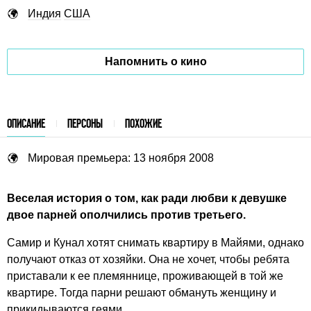
Индия
США
Напомнить о кино
ОПИСАНИЕ
ПЕРСОНЫ
ПОХОЖИЕ
Мировая премьера: 13 ноября 2008
Веселая история о том, как ради любви к девушке
двое парней ополчились против третьего.
Самир и Кунал хотят снимать квартиру в Майями, однако
получают отказ от хозяйки. Она не хочет, чтобы ребята
приставали к ее племяннице, проживающей в той же
квартире. Тогда парни решают обмануть женщину и
прикидываются геями.