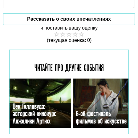
Рассказать о своих впечатлениях
и поставить вашу оценку
(текущая оценка: 0)
ЧИТАЙТЕ ПРО ДРУГИЕ
СОБЫТИЯ
Век Голливуда:
авторский кинокурс
6-ой фестиваль
Анжелики Артюх
фильмов об искусстве