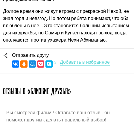
Долгое время они живут втроем с прекрасной Нехой, не
зная горя и невзгод. Но потом ребята понимают, что оба
влюблены в нее... Это становится большим испытанием
для их дружбы, но Самир и Кунал находят выход, когда
ополчаются против ухажера Нехи Абхиманью.
Отправить другу
ОТЗЫВЫ О «БЛИЗКИЕ ДРУЗЬЯ»