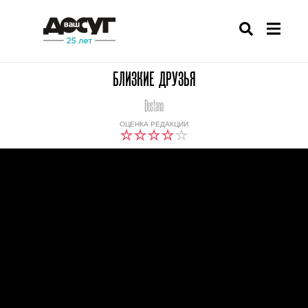
БЛИЗКИЕ ДРУЗЬЯ
Dostana
ОЦЕНКА РЕДАКЦИИ