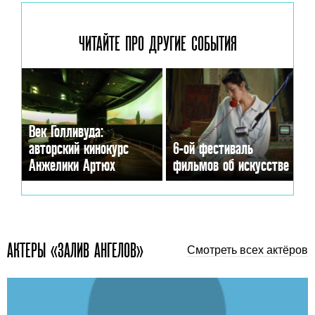
ЧИТАЙТЕ ПРО ДРУГИЕ
СОБЫТИЯ
Век Голливуда:
авторский кинокурс
6-ой фестиваль
Анжелики Артюх
фильмов об искусстве
АКТЕРЫ «ЗАЛИВ АНГЕЛОВ»
Смотреть всех актёров