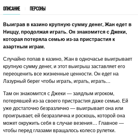
ОПИСАНИЕ
ПЕРСОНЫ
Выиграв в казино крупную сумму денег, Жан едет в
Ниццу, продолжая играть. Он знакомится с Джеки,
которая потеряла семью из-за пристрастия к
азартным играм.
Случайно попав в казино, Жан в одночасье выигрывает
крупную сумму денег, и этот выигрыш заставляет его
переоценить все жизненные ценности. Он едет на
Лазурный берег чтобы играть, играть, играть…
Там он знакомится с Джеки — заядлым игроком,
потерявшей из-за своего пристрастия даже семью. Ей
уже достаточно безразлично — выигрывает она или
проигрывает, ей безразлична и роскошь, которой она
может окружить себя в случае везения… Главное —
чтобы перед глазами вращалось колесо рулетки.