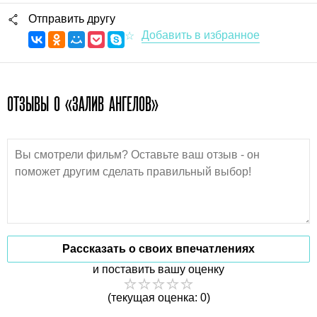
Отправить другу
ОТЗЫВЫ О «ЗАЛИВ АНГЕЛОВ»
Рассказать о своих впечатлениях
и поставить вашу оценку
(текущая оценка: 0)