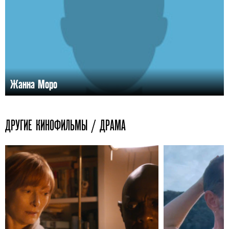
Жанна Моро
ДРУГИЕ КИНОФИЛЬМЫ / ДРАМА