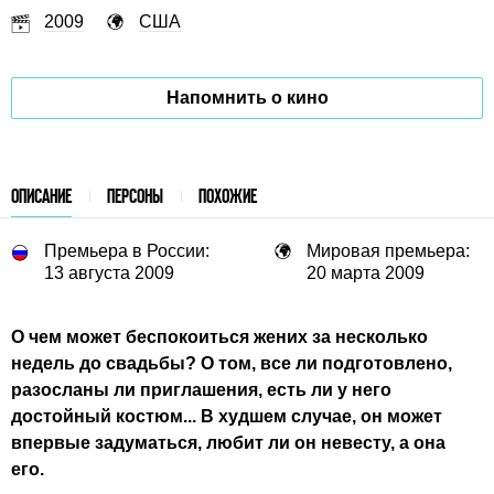
2009
США
Напомнить о кино
ОПИСАНИЕ
ПЕРСОНЫ
ПОХОЖИЕ
Премьера в России:
Мировая премьера:
13 августа 2009
20 марта 2009
О чем может беспокоиться жених за несколько
недель до свадьбы? О том, все ли подготовлено,
разосланы ли приглашения, есть ли у него
достойный костюм... В худшем случае, он может
впервые задуматься, любит ли он невесту, а она
его.