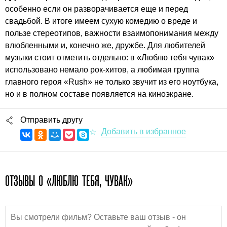
особенно если он разворачивается еще и перед
свадьбой. В итоге имеем сухую комедию о вреде и
пользе стереотипов, важности взаимопонимания между
влюбленными и, конечно же, дружбе. Для любителей
музыки стоит отметить отдельно: в «Люблю тебя чувак»
использовано немало рок-хитов, а любимая группа
главного героя «Rush» не только звучит из его ноутбука,
но и в полном составе появляется на киноэкране.
Отправить другу
ОТЗЫВЫ О «ЛЮБЛЮ ТЕБЯ, ЧУВАК»