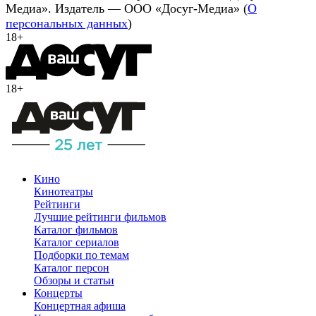
Медиа». Издатель — ООО «Досуг-Медиа» (
О
персональных данных
)
18+
18+
Кино
Кинотеатры
Рейтинги
Лучшие рейтинги фильмов
Каталог фильмов
Каталог сериалов
Подборки по темам
Каталог персон
Обзоры и статьи
Концерты
Концертная афиша