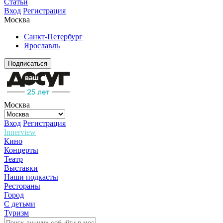
Статьи
Вход
Регистрация
Москва
Санкт-Петербург
Ярославль
Подписаться
Москва
Вход
Регистрация
Innerview
Кино
Концерты
Театр
Выставки
Наши подкасты
Рестораны
Город
С детьми
Туризм