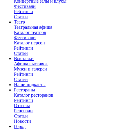
Концертные залы и клубы
Фестивали
Рейтинги
Статьи
Театр
Театральная афиша
Каталог театров
Фестивали
Каталог персон
Рейтинги
Статьи
Выставки
Афиша выставок
Музеи и галереи
Рейтинги
Статьи
Наши подкасты
Рестораны
Каталог ресторанов
Рейтинги
Отзывы
Рецензии
Статьи
Новости
Город